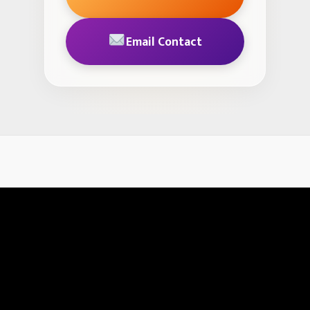
Email Contact