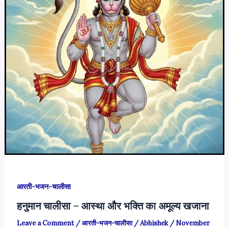
आरती-भजन-चालीसा
हनुमान चालीसा – आस्था और भक्ति का अमूल्य खजाना
Leave a Comment
/
आरती-भजन-चालीसा
/
Abhishek
/
November