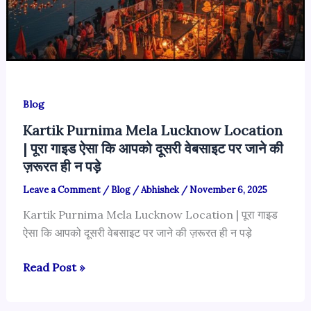
Blog
Kartik Purnima Mela Lucknow Location
| पूरा गाइड ऐसा कि आपको दूसरी वेबसाइट पर जाने की
ज़रूरत ही न पड़े
Leave a Comment
/
Blog
/
Abhishek
/
November 6, 2025
Kartik Purnima Mela Lucknow Location | पूरा गाइड
ऐसा कि आपको दूसरी वेबसाइट पर जाने की ज़रूरत ही न पड़े
Kartik
Read Post »
Purnima
Mela