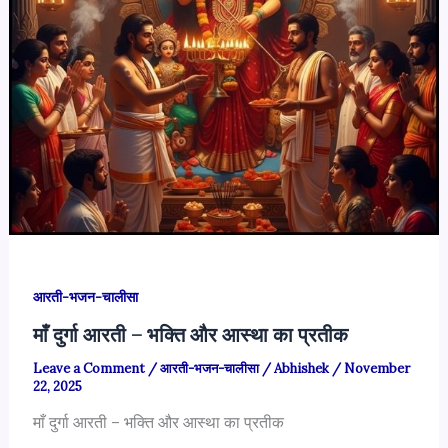
आरती-भजन-चालीसा
माँ दुर्गा आरती – भक्ति और आस्था का प्रतीक
Leave a Comment
/
आरती-भजन-चालीसा
/
Abhishek
/
November
22, 2025
माँ दुर्गा आरती – भक्ति और आस्था का प्रतीक