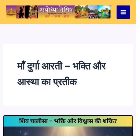
Skip
to
content
माँ दुर्गा आरती – भक्ति और
आस्था का प्रतीक