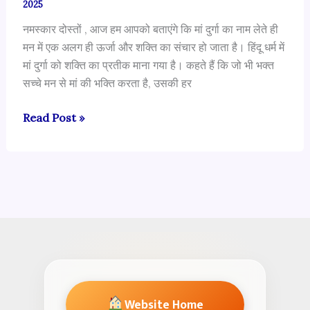
2025
नमस्कार दोस्तों , आज हम आपको बताएंगे कि मां दुर्गा का नाम लेते ही
मन में एक अलग ही ऊर्जा और शक्ति का संचार हो जाता है। हिंदू धर्म में
मां दुर्गा को शक्ति का प्रतीक माना गया है। कहते हैं कि जो भी भक्त
सच्चे मन से मां की भक्ति करता है, उसकी हर
मां
Read Post »
दुर्गा
भजन
–
भक्ति
का
अद्भुत
संगम
Website Home