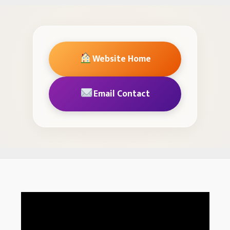
Website Home
Email Contact