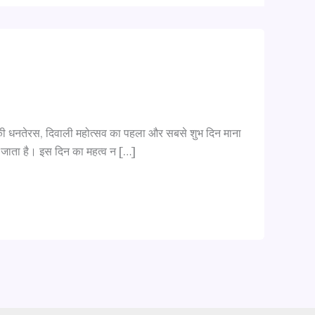
की धनतेरस, दिवाली महोत्सव का पहला और सबसे शुभ दिन माना
या जाता है। इस दिन का महत्व न […]