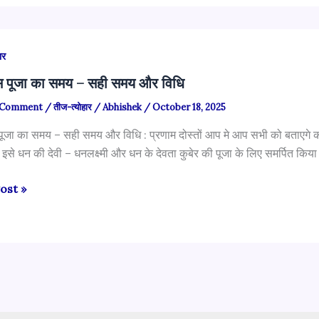
ार
 पूजा का समय – सही समय और विधि
a Comment
/
तीज-त्योहार
/
Abhishek
/
October 18, 2025
ूजा का समय – सही समय और विधि : प्रणाम दोस्तों आप मे आप सभी को बताएगे 
 इसे धन की देवी – धनलक्ष्मी और धन के देवता कुबेर की पूजा के लिए समर्पित कि
ost »